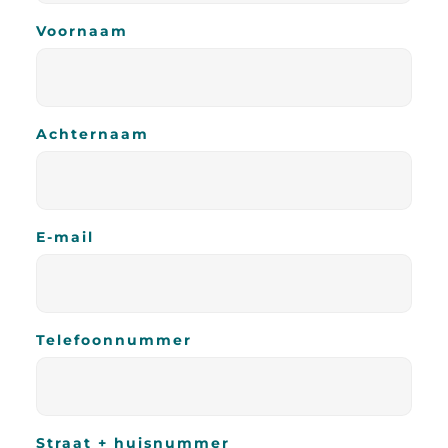
Voornaam
Achternaam
E-mail
Telefoonnummer
Straat + huisnummer