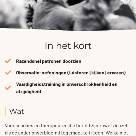
In het kort
Razendsnel patronen doorzien
Observatie-oefeningen (luisteren | kijken | ervaren)
Vaardigheidstraining in onverschrokkenheid en
afzijdigheid
Wat
Voor coaches en therapeuten die bereid zijn zowel zichzelf
als de ander onverbloemd tegemoet te treden! Welke niet