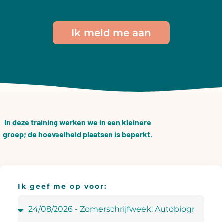
Ik meld me aan
In deze training werken we in een kleinere
groep; de hoeveelheid plaatsen is beperkt.
Ik geef me op voor: