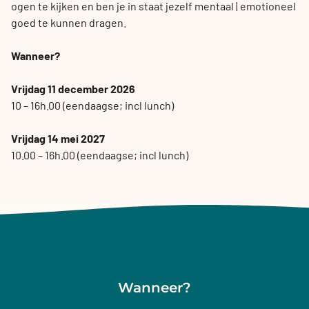
ogen te kijken en ben je in staat jezelf mentaal | emotioneel
goed te kunnen dragen.
Wanneer?
Vrijdag 11 december 2026
10 – 16h.00 (eendaagse; incl lunch)
Vrijdag 14 mei 2027
10.00 – 16h.00 (eendaagse; incl lunch)
Wanneer?