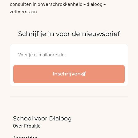
consulten in onverschrokkenheid – dialoog –
zelfverstaan
Schrijf je in voor de nieuwsbrief
Inschrijven
School voor Dialoog
Over Froukje
Aanmelden