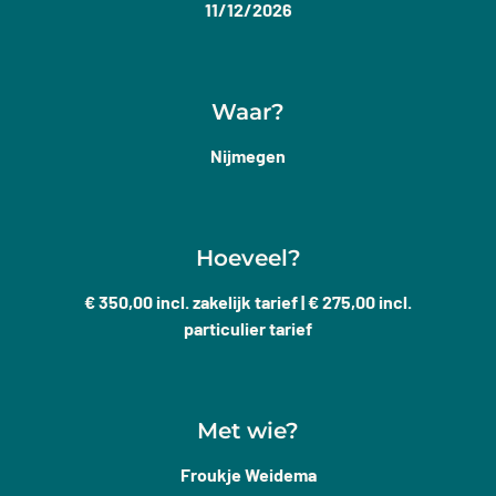
11/12/2026
Waar?
Nijmegen
Hoeveel?
€ 350,00 incl. zakelijk tarief | € 275,00 incl.
particulier tarief
Met wie?
Froukje Weidema